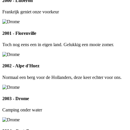
2000 - Luberon
Frankrijk geniet onze voorkeur
2001 - Florenville
Toch nog eens een in eigen land. Gelukkig een mooie zomer.
2002 - Alpe d'Huez
Normaal een berg voor de Hollanders, deze keer echter voor ons.
2003 - Drome
Camping onder water