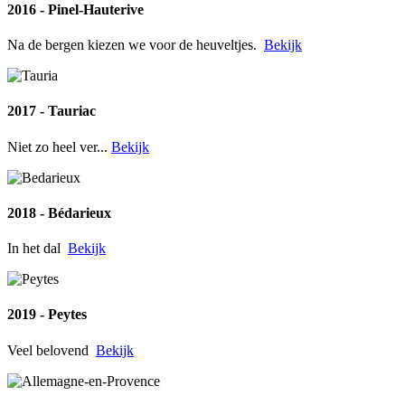
2016 - Pinel-Hauterive
Na de bergen kiezen we voor de heuveltjes.
Bekijk
2017 - Tauriac
Niet zo heel ver...
Bekijk
2018 - Bédarieux
In het dal
Bekijk
2019 - Peytes
Veel belovend
Bekijk