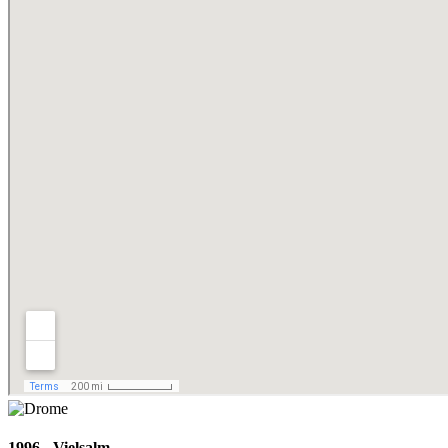
1996 - Vielsalm