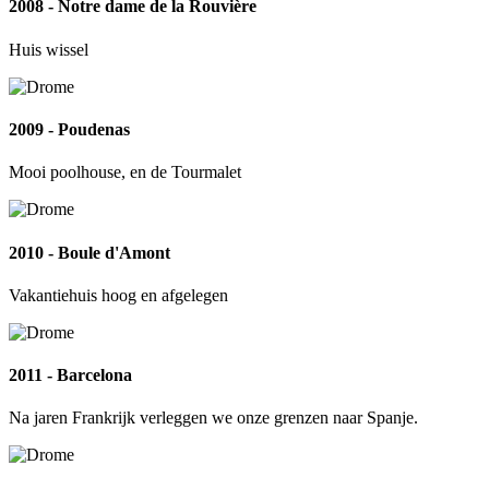
2008 - Notre dame de la Rouvière
Huis wissel
2009 - Poudenas
Mooi poolhouse, en de Tourmalet
2010 - Boule d'Amont
Vakantiehuis hoog en afgelegen
2011 - Barcelona
Na jaren Frankrijk verleggen we onze grenzen naar Spanje.