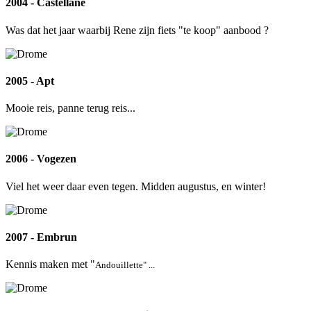
2004 - Castellane
Was dat het jaar waarbij Rene zijn fiets "te koop" aanbood ?
2005 - Apt
Mooie reis, panne terug reis...
2006 -
Vogezen
Viel het weer daar even tegen. Midden augustus, en winter!
2007 - Embrun
Kennis maken met "
Andouillette" ...