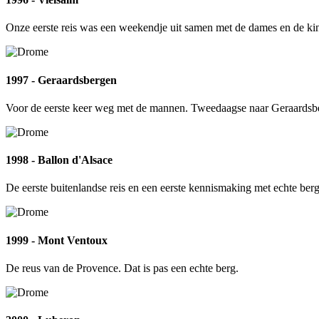
Onze eerste reis was een weekendje uit samen met de dames en de ki
1997 - Geraardsbergen
Voor de eerste keer weg met de mannen. Tweedaagse naar Geraardsb
1998 - Ballon d'Alsace
De eerste buitenlandse reis en een eerste kennismaking met echte ber
1999 - Mont Ventoux
De reus van de Provence. Dat is pas een echte berg.