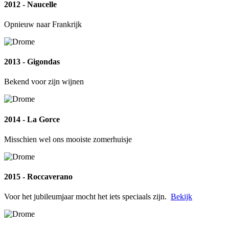
2012 - Naucelle
Opnieuw naar Frankrijk
2013 - Gigondas
Bekend voor zijn wijnen
2014 - La Gorce
Misschien wel ons mooiste zomerhuisje
2015 - Roccaverano
Voor het jubileumjaar mocht het iets speciaals zijn.
Bekijk